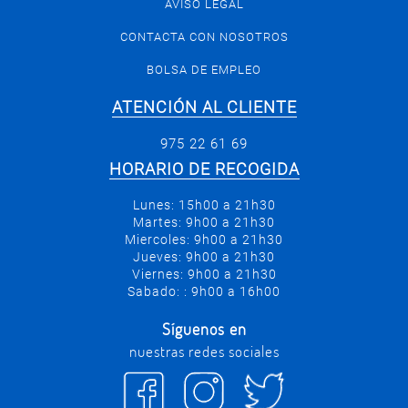
AVISO LEGAL
CONTACTA CON NOSOTROS
BOLSA DE EMPLEO
ATENCIÓN AL CLIENTE
975 22 61 69
HORARIO DE RECOGIDA
Lunes: 15h00 a 21h30
Martes: 9h00 a 21h30
Miercoles: 9h00 a 21h30
Jueves: 9h00 a 21h30
Viernes: 9h00 a 21h30
Sabado: : 9h00 a 16h00
Síguenos en
nuestras redes sociales