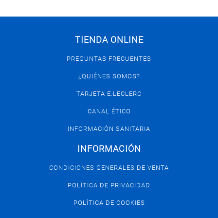
TIENDA ONLINE
PREGUNTAS FRECUENTES
¿QUIÉNES SOMOS?
TARJETA E.LECLERC
CANAL ÉTICO
INFORMACIÓN SANITARIA
INFORMACIÓN
CONDICIONES GENERALES DE VENTA
POLÍTICA DE PRIVACIDAD
POLÍTICA DE COOKIES