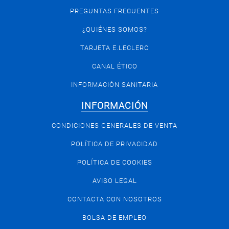
PREGUNTAS FRECUENTES
¿QUIÉNES SOMOS?
TARJETA E.LECLERC
CANAL ÉTICO
INFORMACIÓN SANITARIA
INFORMACIÓN
CONDICIONES GENERALES DE VENTA
POLÍTICA DE PRIVACIDAD
POLÍTICA DE COOKIES
AVISO LEGAL
CONTACTA CON NOSOTROS
BOLSA DE EMPLEO