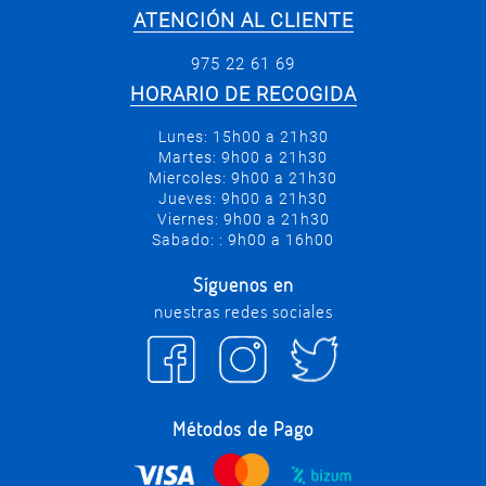
ATENCIÓN AL CLIENTE
975 22 61 69
HORARIO DE RECOGIDA
Lunes: 15h00 a 21h30
Martes: 9h00 a 21h30
Miercoles: 9h00 a 21h30
Jueves: 9h00 a 21h30
Viernes: 9h00 a 21h30
Sabado: : 9h00 a 16h00
Síguenos en
nuestras redes sociales
Métodos de Pago