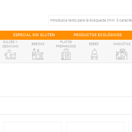
ESPECIAL SIN GLUTEN
PRODUCTOS ECOLÓGICOS
DULCES Y
PLATOS
BEBIDAS
BEBÉS
MASCOTAS
DESAYUNO
PREPARADOS