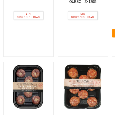
QUESO - 2X120G
SIN
SIN
DISPONIBILIDAD
DISPONIBILIDAD