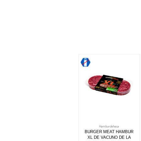
Hamburdehesa
BURGER MEAT HAMBUR
XL DE VACUNO DE LA