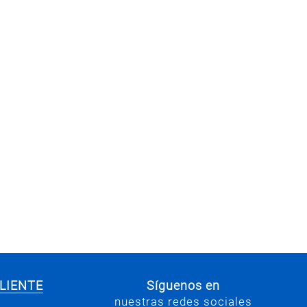
LIENTE
Síguenos en
nuestras redes sociales