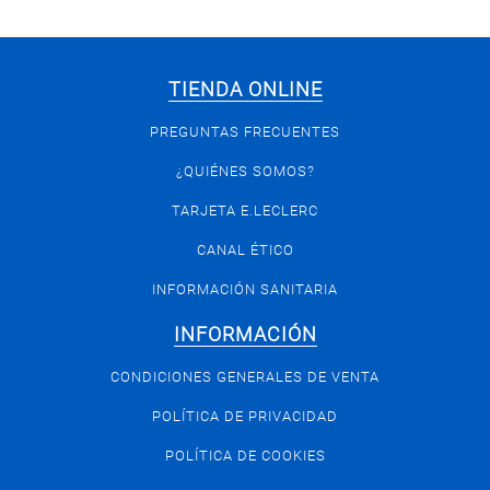
TIENDA ONLINE
PREGUNTAS FRECUENTES
¿QUIÉNES SOMOS?
TARJETA E.LECLERC
CANAL ÉTICO
INFORMACIÓN SANITARIA
INFORMACIÓN
CONDICIONES GENERALES DE VENTA
POLÍTICA DE PRIVACIDAD
POLÍTICA DE COOKIES