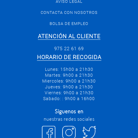
AVISO LEGAL
CONTACTA CON NOSOTROS
BOLSA DE EMPLEO
ATENCIÓN AL CLIENTE
975 22 61 69
HORARIO DE RECOGIDA
Lunes: 15h00 a 21h30
Martes: 9h00 a 21h30
Miercoles: 9h00 a 21h30
Jueves: 9h00 a 21h30
Viernes: 9h00 a 21h30
Sabado: : 9h00 a 16h00
Síguenos en
nuestras redes sociales