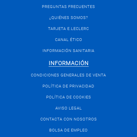
PREGUNTAS FRECUENTES
¿QUIÉNES SOMOS?
TARJETA E.LECLERC
CANAL ÉTICO
INFORMACIÓN SANITARIA
INFORMACIÓN
CONDICIONES GENERALES DE VENTA
POLÍTICA DE PRIVACIDAD
POLÍTICA DE COOKIES
AVISO LEGAL
CONTACTA CON NOSOTROS
BOLSA DE EMPLEO