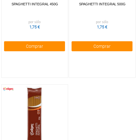
SPAGHETTI INTEGRAL 450G
SPAGHETTI INTEGRAL 500G
por sólo
por sólo
1,75 €
1,75 €
Comprar
Comprar