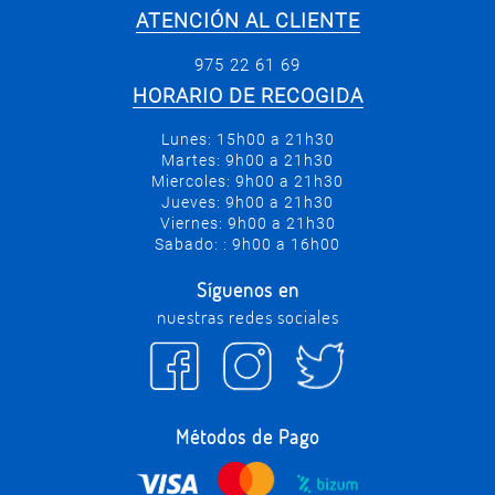
ATENCIÓN AL CLIENTE
975 22 61 69
HORARIO DE RECOGIDA
Lunes: 15h00 a 21h30
Martes: 9h00 a 21h30
Miercoles: 9h00 a 21h30
Jueves: 9h00 a 21h30
Viernes: 9h00 a 21h30
Sabado: : 9h00 a 16h00
Síguenos en
nuestras redes sociales
Métodos de Pago