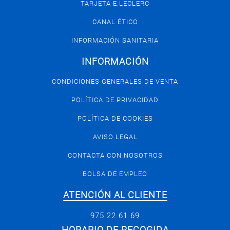
TARJETA E.LECLERC
CANAL ÉTICO
INFORMACIÓN SANITARIA
INFORMACIÓN
CONDICIONES GENERALES DE VENTA
POLÍTICA DE PRIVACIDAD
POLÍTICA DE COOKIES
AVISO LEGAL
CONTACTA CON NOSOTROS
BOLSA DE EMPLEO
ATENCIÓN AL CLIENTE
975 22 61 69