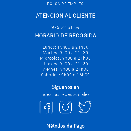
BOLSA DE EMPLEO
ATENCIÓN AL CLIENTE
975 22 61 69
HORARIO DE RECOGIDA
Lunes: 15h00 a 21h30
Martes: 9h00 a 21h30
Miercoles: 9h00 a 21h30
Jueves: 9h00 a 21h30
Viernes: 9h00 a 21h30
Sabado: : 9h00 a 16h00
Síguenos en
nuestras redes sociales
Métodos de Pago