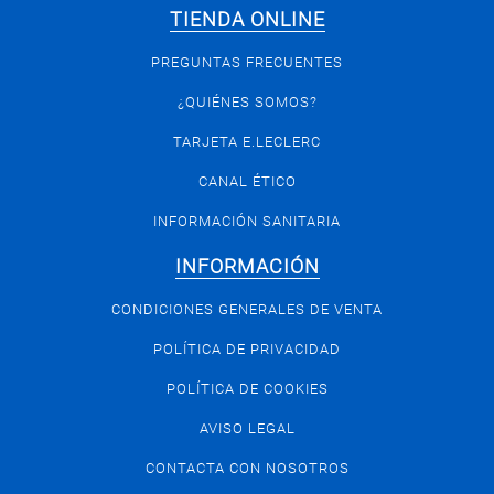
TIENDA ONLINE
PREGUNTAS FRECUENTES
¿QUIÉNES SOMOS?
TARJETA E.LECLERC
CANAL ÉTICO
INFORMACIÓN SANITARIA
INFORMACIÓN
CONDICIONES GENERALES DE VENTA
POLÍTICA DE PRIVACIDAD
POLÍTICA DE COOKIES
AVISO LEGAL
CONTACTA CON NOSOTROS