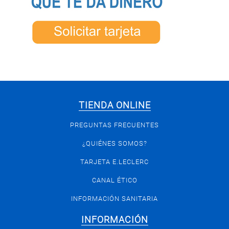
TIENDA ONLINE
PREGUNTAS FRECUENTES
¿QUIÉNES SOMOS?
TARJETA E.LECLERC
CANAL ÉTICO
INFORMACIÓN SANITARIA
INFORMACIÓN