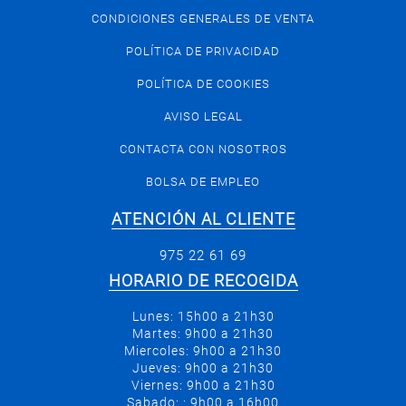
CONDICIONES GENERALES DE VENTA
POLÍTICA DE PRIVACIDAD
POLÍTICA DE COOKIES
AVISO LEGAL
CONTACTA CON NOSOTROS
BOLSA DE EMPLEO
ATENCIÓN AL CLIENTE
975 22 61 69
HORARIO DE RECOGIDA
Lunes: 15h00 a 21h30
Martes: 9h00 a 21h30
Miercoles: 9h00 a 21h30
Jueves: 9h00 a 21h30
Viernes: 9h00 a 21h30
Sabado: : 9h00 a 16h00